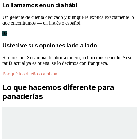
Lo llamamos en un día hábil
Un gerente de cuenta dedicado y bilingüe le explica exactamente lo
que encontramos — en inglés o español.
03
Usted ve sus opciones lado a lado
Sin presión. Si cambiar le ahorra dinero, lo hacemos sencillo. Si su
tarifa actual ya es buena, se lo decimos con franqueza.
Por qué los dueños cambian
Lo que hacemos diferente para
panaderías