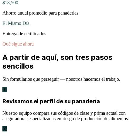
$18,500
Ahorro anual promedio para panaderías
El Mismo Día
Entrega de certificados
Qué sigue ahora
A partir de aquí, son tres pasos
sencillos
Sin formularios que perseguir — nosotros hacemos el trabajo.
01
Revisamos el perfil de su panadería
Nuestro equipo compara sus códigos de clase y prima actual con
aseguradoras especializadas en riesgo de producción de alimentos.
02