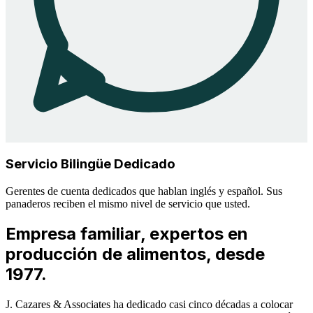
Servicio Bilingüe Dedicado
Gerentes de cuenta dedicados que hablan inglés y español. Sus
panaderos reciben el mismo nivel de servicio que usted.
Empresa familiar, expertos en
producción de alimentos, desde
1977.
J. Cazares & Associates ha dedicado casi cinco décadas a colocar