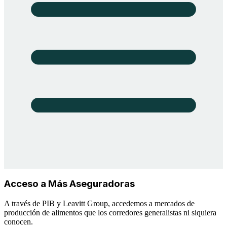
Acceso a Más Aseguradoras
A través de PIB y Leavitt Group, accedemos a mercados de
producción de alimentos que los corredores generalistas ni siquiera
conocen.