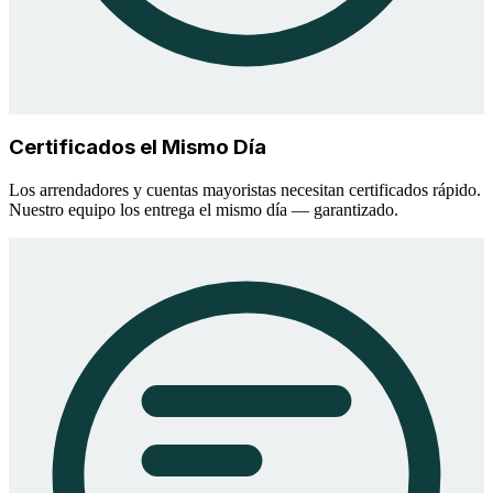
Certificados el Mismo Día
Los arrendadores y cuentas mayoristas necesitan certificados rápido.
Nuestro equipo los entrega el mismo día — garantizado.