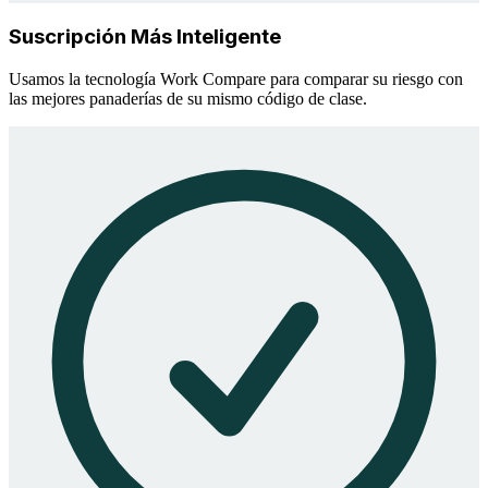
Suscripción Más Inteligente
Usamos la tecnología Work Compare para comparar su riesgo con
las mejores panaderías de su mismo código de clase.