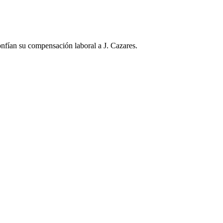
nfían su compensación laboral a J. Cazares.