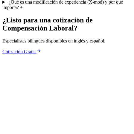
¿Qué es una modificación de experiencia (X-mod) y por qué
importa?
+
¿Listo para una cotización de
Compensación Laboral?
Especialistas bilingües disponibles en inglés y español.
Cotización Gratis