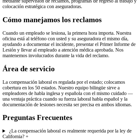
mediante supervisión de reclamos, programas de regreso al trabajo y
colocación estratégica con aseguradoras.
Cómo manejamos los reclamos
Cuando un empleado se lesiona, la primera hora importa. Nuestra
oficina está al teléfono con usted y su aseguradora el mismo día,
ayudando a documentar el incidente, presentar el Primer Informe de
Lesión y llevar al empleado a atención médica aprobada. Nos
mantenemos involucrados durante la vida del reclamo.
Área de servicio
La compensación laboral es regulada por el estado; colocamos
cobertura en los 50 estados. Nuestro equipo bilingüe sirve a
empleadores de habla inglesa y española con el mismo cuidado —
una ventaja práctica cuando su fuerza laboral habla español y la
documentación de lesiones necesita ser precisa en ambos idiomas.
Preguntas Frecuentes
¿La compensación laboral es realmente requerida por la ley de
California?
+