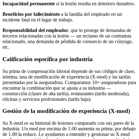
Incapacidad permanente
si la lesión resulta en deterioro duradero.
Beneficios por fallecimiento
a la familia del empleado en un
incidente fatal en el lugar de trabajo.
Responsabilidad del empleador
, que lo protege de demandas de
terceros relacionadas con la lesión — un reclamo de un contratista
relacionado, una demanda de pérdida de consorcio de un cónyuge,
etc.
Calificación específica por industria
Su prima de compensación laboral depende de sus códigos de clase,
nómina, tasa de modificación de experiencia (X-mod) y las tarifas
presentadas por la aseguradora. Comparamos 10+ aseguradoras para
encontrar la combinación que se ajusta a su industria —
construcción (clases de alta tarifa), restaurantes (tarifa moderada),
oficinas y servicios profesionales (tarifa baja).
Gestión de la modificación de experiencia (X-mod)
Su X-mod es su historial de lesiones comparado con sus pares de la
industria. Un mod por encima de 1.00 aumenta su prima; por debajo
de 1.00 la reduce. Le ayudamos a entender y gestionar su X-mod